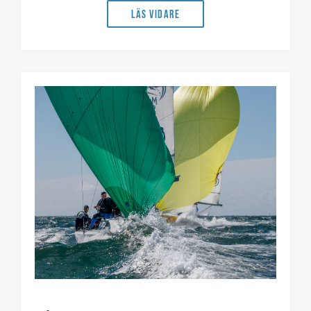
Läs vidare