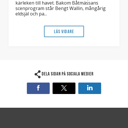
kärleken till havet. Bakom Båtmässans
scenprogram står Bengt Wallin, mångårig
eldsjäl och pa...
Läs vidare
Dela sidan på sociala medier