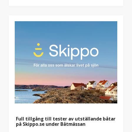
Full tillgång till tester av utställande båtar
på Skippo.se under Båtmässan