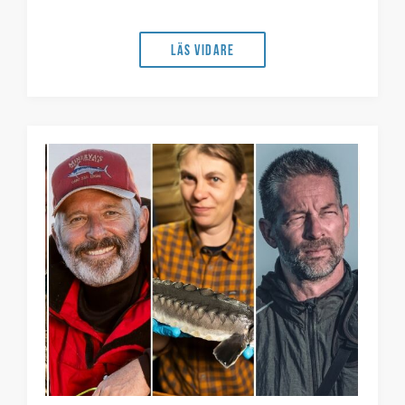
Läs vidare