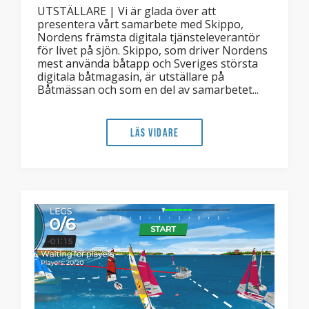
UTSTÄLLARE | Vi är glada över att
presentera vårt samarbete med Skippo,
Nordens främsta digitala tjänsteleverantör
för livet på sjön. Skippo, som driver Nordens
mest använda båtapp och Sveriges största
digitala båtmagasin, är utställare på
Båtmässan och som en del av samarbetet...
Läs vidare