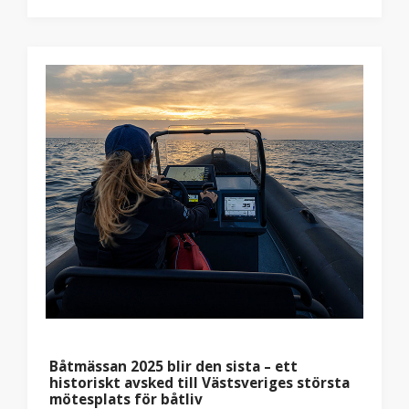
Båtmässan 2025 blir den sista – ett
historiskt avsked till Västsveriges största
mötesplats för båtliv