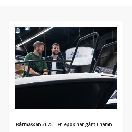
Båtmässan 2025 – En epok har gått i hamn