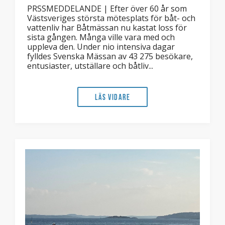
PRSSMEDDELANDE | Efter över 60 år som
Västsveriges största mötesplats för båt- och
vattenliv har Båtmässan nu kastat loss för
sista gången. Många ville vara med och
uppleva den. Under nio intensiva dagar
fylldes Svenska Mässan av 43 275 besökare,
entusiaster, utställare och båtliv...
Läs vidare