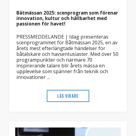
Båtmässan 2025: scenprogram som förenar
innovation, kultur och hållbarhet med
passionen för havet!
PRESSMEDDELANDE | Idag presenteras
scenprogrammet för Båtmässan 2025, en av
årets mest efterlängtade händelser för
båtälskare och havsentusiaster. Med över 50
programpunkter och närmare 70
inspirerande talare blir årets mässa en
upplevelse som spänner från teknik och
innovationer ...
Läs vidare