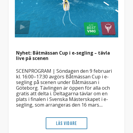
Nyhet: Båtmässan Cup i e-segling – tävla
live på scenen
SCENPROGRAM | Söndagen den 9 februari
kl. 16:00–17:30 avgörs Båtmässan Cup i e-
segling på scenen under Båtmässan i
Göteborg. Tävlingen är öppen för alla och
gratis att delta i. Deltagarna tävlar om en
plats i finalen i Svenska Mästerskapet i e-
segling, som arrangeras den 16 mars....
Läs vidare