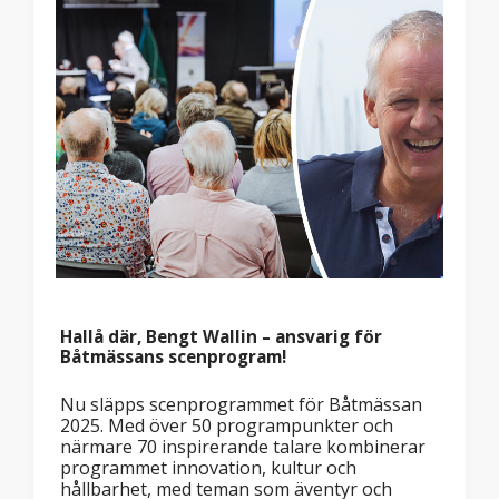
Hallå där, Bengt Wallin – ansvarig för
Båtmässans scenprogram!
Nu släpps scenprogrammet för Båtmässan
2025. Med över 50 programpunkter och
närmare 70 inspirerande talare kombinerar
programmet innovation, kultur och
hållbarhet, med teman som äventyr och